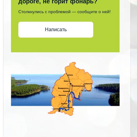
дороге, не горит фонарь?
Столкнулись с проблемой — сообщите о ней!
Написать