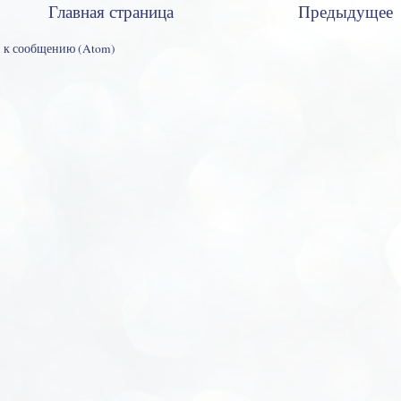
Главная страница
Предыдущее
 к сообщению (Atom)