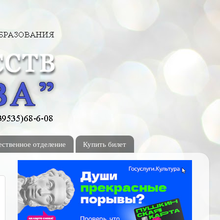
ственное отделение
Купить билет