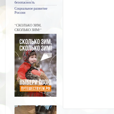
безопасность
Социальное развитие
России
"СКОЛЬКО ЗИМ,
СКОЛЬКО ЗИМ!"