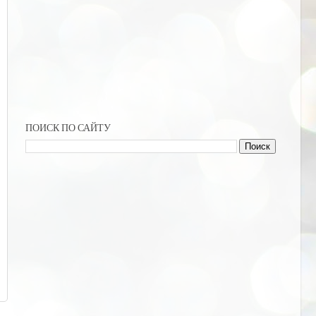
ПОИСК ПО САЙТУ