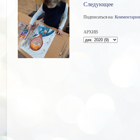
Следующее
Подписаться на:
Комментарии
АРХИВ