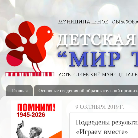
Главная
Основные сведения об образовательной организ
9 ОКТЯБРЯ 2019 Г.
Подведены результа
«Играем вместе»