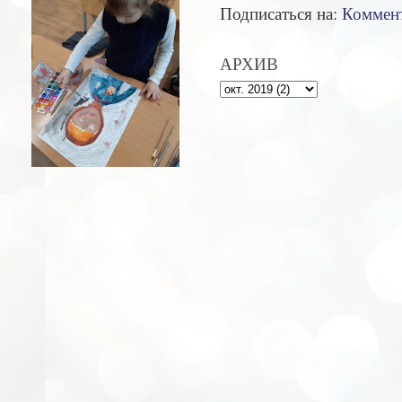
Подписаться на:
Коммент
АРХИВ