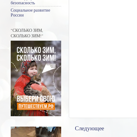
безопасность
Социальное развитие
России
"СКОЛЬКО ЗИМ,
СКОЛЬКО ЗИМ!"
Следующее