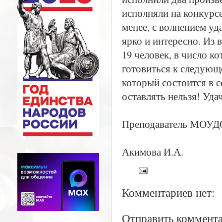
исполняли на конкурсе
менее, с волнением уд
ярко и интересно. Из
19 человек, в число к
готовиться к следующ
который состоится в с
оставлять нельзя! Уда
Преподаватель МОУ
Акимова И.А.
Комментариев нет:
Отправить коммент