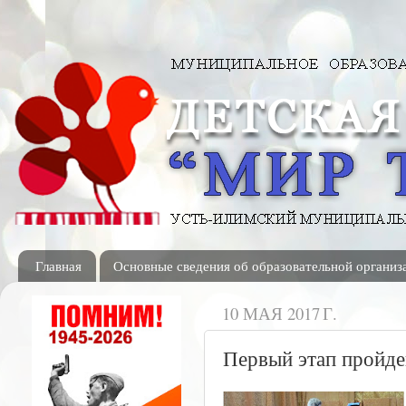
Главная
Основные сведения об образовательной организ
10 МАЯ 2017 Г.
Первый этап пройде