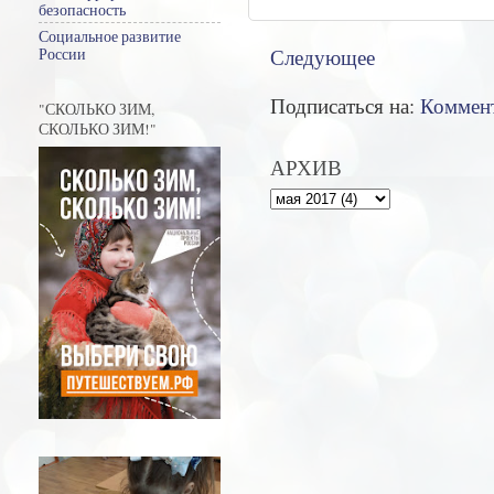
безопасность
Социальное развитие
Следующее
России
Подписаться на:
Коммент
"СКОЛЬКО ЗИМ,
СКОЛЬКО ЗИМ!"
АРХИВ