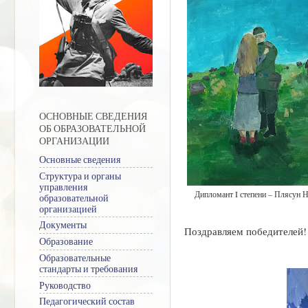
ОСНОВНЫЕ СВЕДЕНИЯ
ОБ ОБРАЗОВАТЕЛЬНОЙ
ОРГАНИЗАЦИИ
Основные сведения
Структура и органы
управления
Дипломант I степени – Плясун 
образовательной
организацией
Документы
Поздравляем победителей!
Образование
Образовательные
стандарты и требования
Руководство
Педагогический состав