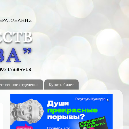
ственное отделение
Купить билет