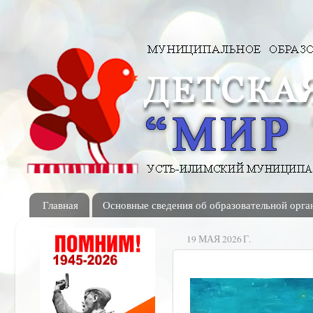
Главная
Основные сведения об образовательной орга
19 МАЯ 2026 Г.