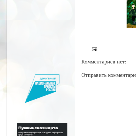
Комментариев нет:
Отправить комментар