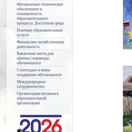
Материально-техническое
обеспечение и
оснащенность
образовательного
процесса. Доступная среда
Платные образовательные
услуги
Финансово-хозяйственная
деятельность
Вакантные места для
приема (перевода)
обучающихся
Стипендии и меры
поддержки обучающихся
Международное
сотрудничество
Организация питания в
образовательной
организации