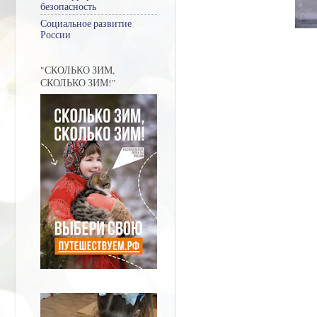
безопасность
Социальное развитие
России
"СКОЛЬКО ЗИМ,
СКОЛЬКО ЗИМ!"