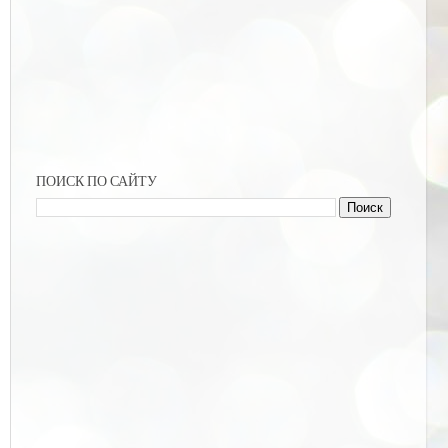
ПОИСК ПО САЙТУ