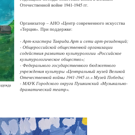
Отечественной войне 1941-1945 гг.
Организатор – АНО «Центр современного искусства
«Терция». При поддержке:
- Арт-кластера Таврида.Арт и сети арт-резиденций;
- Общероссийской общественной организации
содействия развитию культурологии «Российское
культурологическое общество»;
- Федерального государственного бюджетного
учреждения культуры «Центральный музей Великой
Отечественной войны 1941-1945 гг.» Музей Победы;
- МАУК Городского округа Пушкинский «Музыкально-
Надежда
драматический театр».