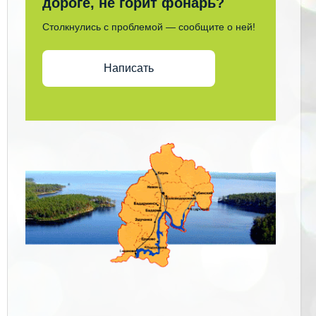
дороге, не горит фонарь?
Столкнулись с проблемой — сообщите о ней!
Написать