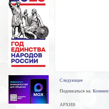
Следующее
Подписаться на:
Коммент
АРХИВ