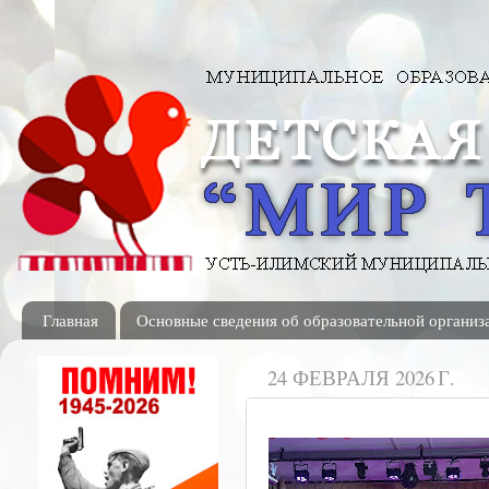
Главная
Основные сведения об образовательной организ
24 ФЕВРАЛЯ 2026 Г.