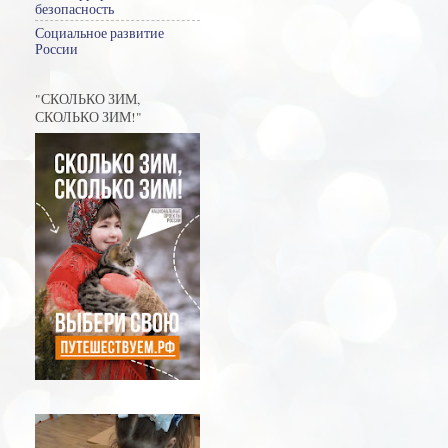
безопасность
Социальное развитие
России
"СКОЛЬКО ЗИМ,
СКОЛЬКО ЗИМ!"