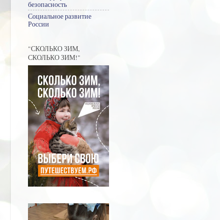
безопасность
Социальное развитие
России
"СКОЛЬКО ЗИМ,
СКОЛЬКО ЗИМ!"