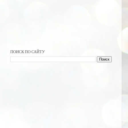
ПОИСК ПО САЙТУ