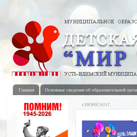
Главная
Основные сведения об образовательной орга
4 ИЮНЯ 2025 Г.