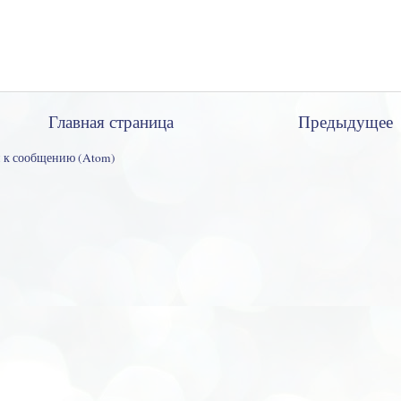
Главная страница
Предыдущее
 к сообщению (Atom)