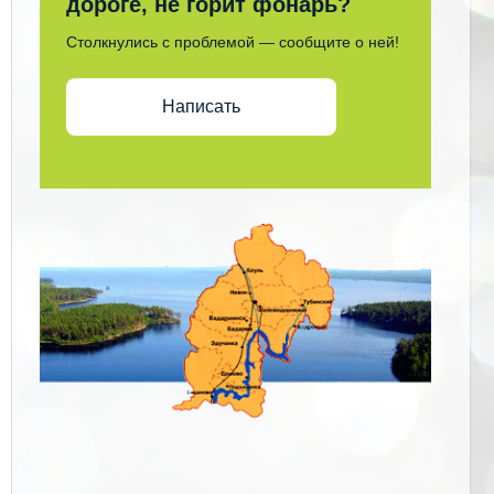
дороге, не горит фонарь?
Столкнулись с проблемой — сообщите о ней!
Написать