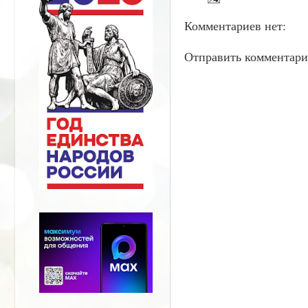
Комментариев нет:
Отправить комментар