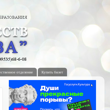
ственное отделение
Купить билет