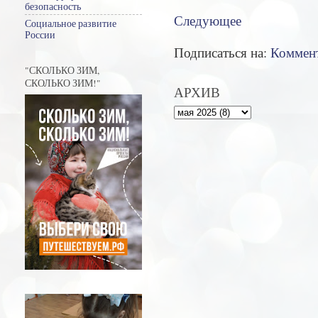
безопасность
Следующее
Социальное развитие
России
Подписаться на:
Коммент
"СКОЛЬКО ЗИМ,
СКОЛЬКО ЗИМ!"
АРХИВ