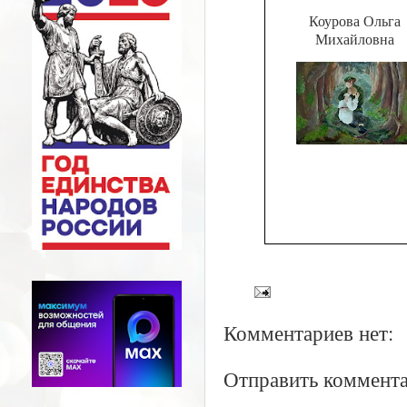
Коурова Ольга
Михайловна
Комментариев нет:
Отправить коммент