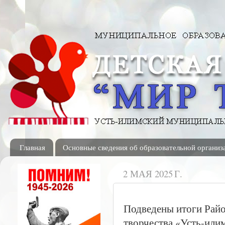
Главная
Основные сведения об образовательной организ
2 МАЯ 2025 Г.
Подведены итоги Райо
творчества «Усть-илим