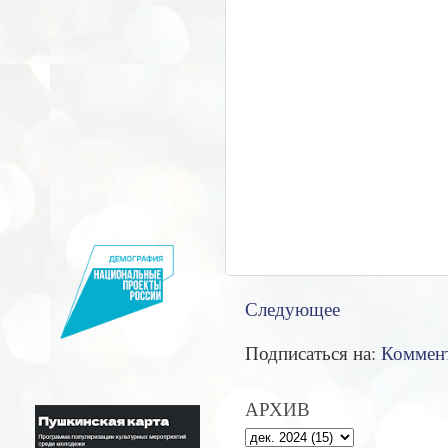
Следующее
Подписаться на:
Коммент
АРХИВ