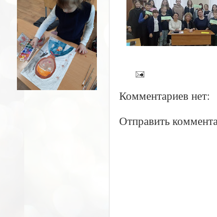
Комментариев нет:
Отправить коммент