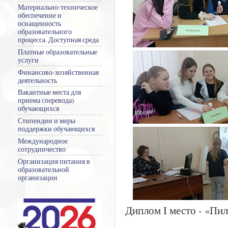
Материально-техническое
обеспечение и
оснащенность
образовательного
процесса. Доступная среда
Платные образовательные
услуги
Финансово-хозяйственная
деятельность
Вакантные места для
приема (перевода)
обучающихся
Стипендии и меры
поддержки обучающихся
Международное
сотрудничество
Организация питания в
образовательной
организации
Диплом I место - «Пи