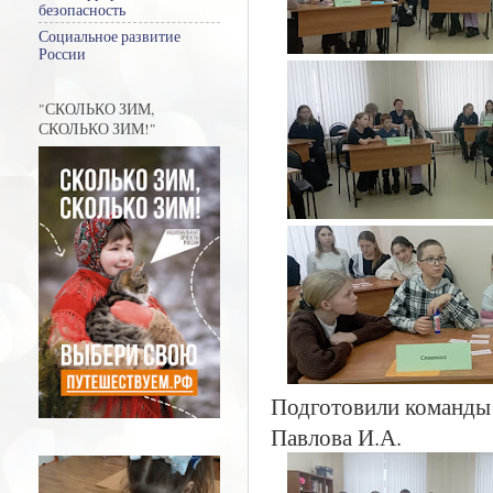
безопасность
Социальное развитие
России
"СКОЛЬКО ЗИМ,
СКОЛЬКО ЗИМ!"
Подготовили команды 
Павлова И.А.