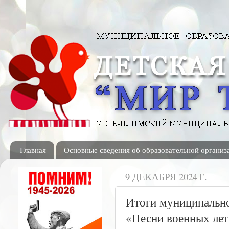
Главная
Основные сведения об образовательной организ
9 ДЕКАБРЯ 2024 Г.
Итоги муниципально
«Песни военных ле