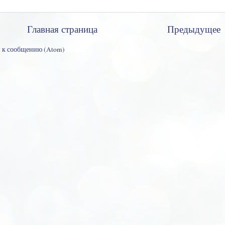
Главная страница
Предыдущее
 к сообщению (Atom)