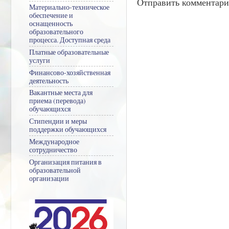
Отправить комментар
Материально-техническое
обеспечение и
оснащенность
образовательного
процесса. Доступная среда
Платные образовательные
услуги
Финансово-хозяйственная
деятельность
Вакантные места для
приема (перевода)
обучающихся
Стипендии и меры
поддержки обучающихся
Международное
сотрудничество
Организация питания в
образовательной
организации