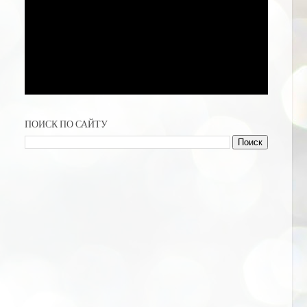
ПОИСК ПО САЙТУ