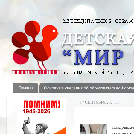
Главная
Основные сведения об образовательной орга
17 СЕНТЯБРЯ 2024 Г.
Поздравляе
успешным 