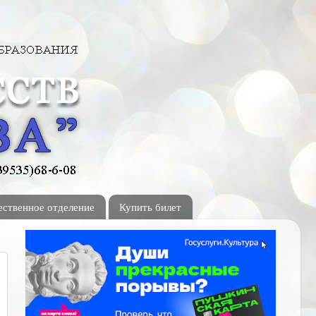
ственное отделение
Купить билет