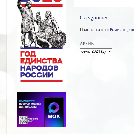
Следующее
Подписаться на:
Комментарии
АРХИВ