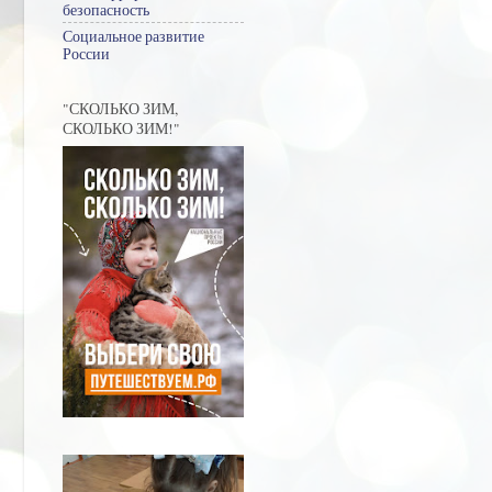
безопасность
Социальное развитие
России
"СКОЛЬКО ЗИМ,
СКОЛЬКО ЗИМ!"