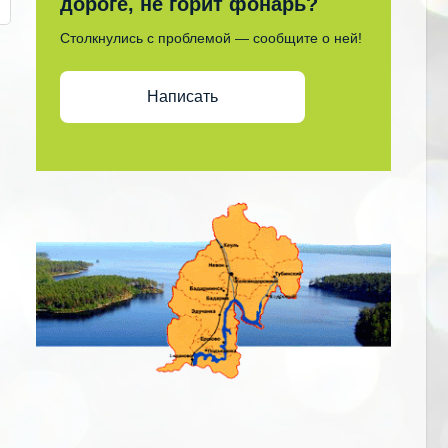
дороге, не горит фонарь?
Столкнулись с проблемой — сообщите о ней!
Написать