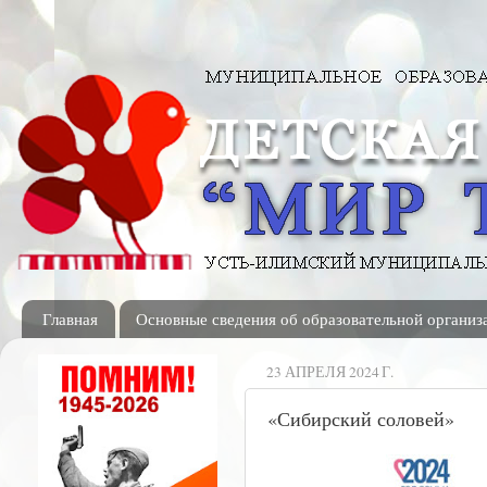
Главная
Основные сведения об образовательной организ
23 АПРЕЛЯ 2024 Г.
«Сибирский соловей»