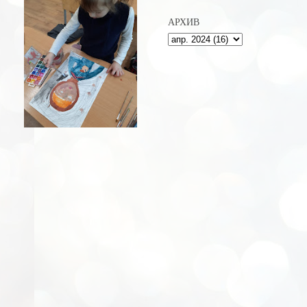
АРХИВ