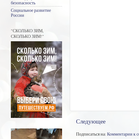
безопасность
Социальное развитие
России
"СКОЛЬКО ЗИМ,
СКОЛЬКО ЗИМ!"
Следующее
Подписаться на:
Комментарии к 