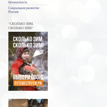
безопасность
Социальное развитие
России
"СКОЛЬКО ЗИМ,
СКОЛЬКО ЗИМ!"