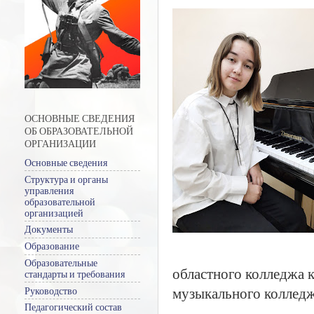
ОСНОВНЫЕ СВЕДЕНИЯ
ОБ ОБРАЗОВАТЕЛЬНОЙ
ОРГАНИЗАЦИИ
Основные сведения
Структура и органы
управления
образовательной
организацией
Документы
Образование
Образовательные
областного колледжа 
стандарты и требования
музыкального колледж
Руководство
Педагогический состав