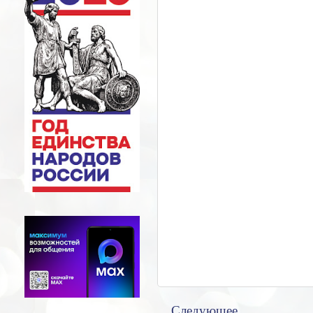
Следующее