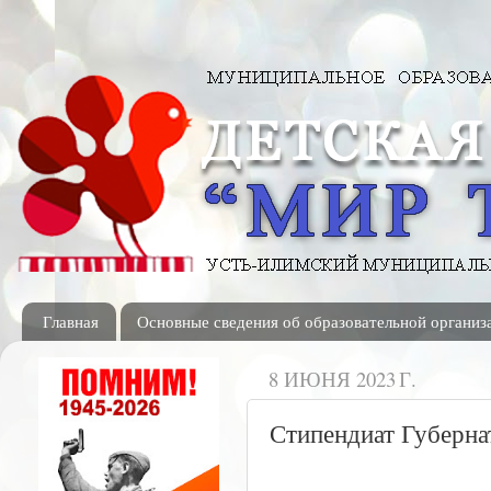
Главная
Основные сведения об образовательной организ
8 ИЮНЯ 2023 Г.
Стипендиат Губерна