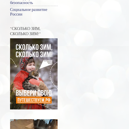
безопасность
Социальное развитие
России
"СКОЛЬКО ЗИМ,
СКОЛЬКО ЗИМ!"