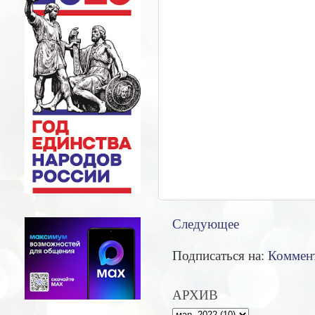
Следующее
Подписаться на:
Коммент
АРХИВ