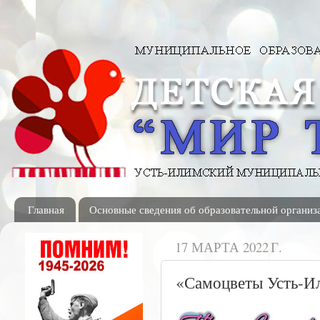
Главная
Основные сведения об образовательной организ
17 МАРТА 2022 Г.
«Самоцветы Усть-И