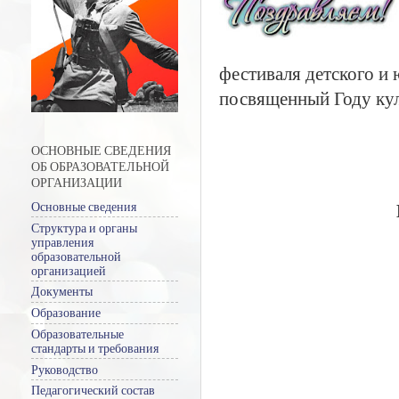
фестиваля детского и
посвященный Году кул
ОСНОВНЫЕ СВЕДЕНИЯ
ОБ ОБРАЗОВАТЕЛЬНОЙ
ОРГАНИЗАЦИИ
Основные сведения
Структура и органы
управления
образовательной
организацией
Документы
Образование
Образовательные
стандарты и требования
Руководство
Педагогический состав