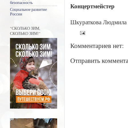
безопасность
Концертмейстер
Социальное развитие
России
Шкураткова Людмила
"СКОЛЬКО ЗИМ,
СКОЛЬКО ЗИМ!"
Комментариев нет:
Отправить коммент