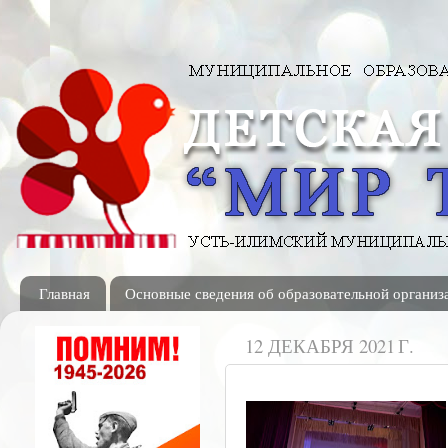
Главная
Основные сведения об образовательной организ
12 ДЕКАБРЯ 2021 Г.