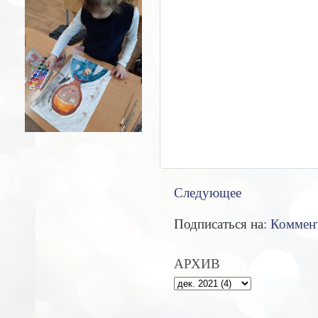
Следующее
Подписаться на:
Коммент
АРХИВ