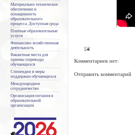
Материально-техническое
обеспечение и
оснащенность
образовательного
процесса. Доступная среда
Платные образовательные
услуги
Финансово-хозяйственная
деятельность
Вакантные места для
приема (перевода)
Комментариев нет:
обучающихся
Стипендии и меры
Отправить комментарий
поддержки обучающихся
Международное
сотрудничество
Организация питания в
образовательной
организации