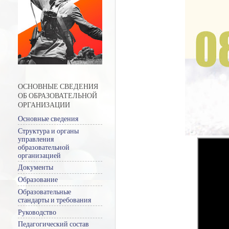
ОСНОВНЫЕ СВЕДЕНИЯ
ОБ ОБРАЗОВАТЕЛЬНОЙ
ОРГАНИЗАЦИИ
Основные сведения
Структура и органы
управления
образовательной
организацией
Документы
Образование
Образовательные
стандарты и требования
Руководство
Педагогический состав