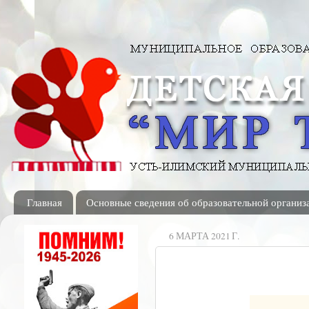
Главная
Основные сведения об образовательной организ
6 МАРТА 2021 Г.