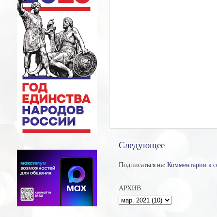
Следующее
Подписаться на:
Комментарии к 
АРХИВ