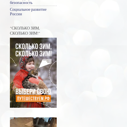
безопасность
Социальное развитие
России
"СКОЛЬКО ЗИМ,
СКОЛЬКО ЗИМ!"