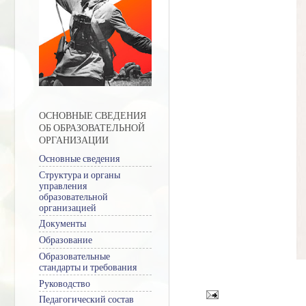
ОСНОВНЫЕ СВЕДЕНИЯ
ОБ ОБРАЗОВАТЕЛЬНОЙ
ОРГАНИЗАЦИИ
Основные сведения
Структура и органы
управления
образовательной
организацией
Документы
Образование
Образовательные
стандарты и требования
Руководство
Педагогический состав