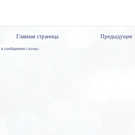
Главная страница
Предыдущее
 к сообщению (Atom)