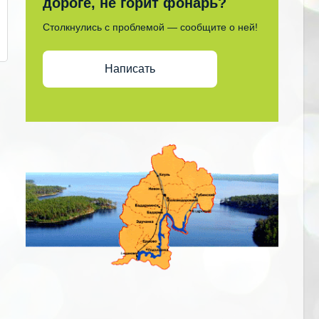
дороге, не горит фонарь?
Столкнулись с проблемой — сообщите о ней!
Написать