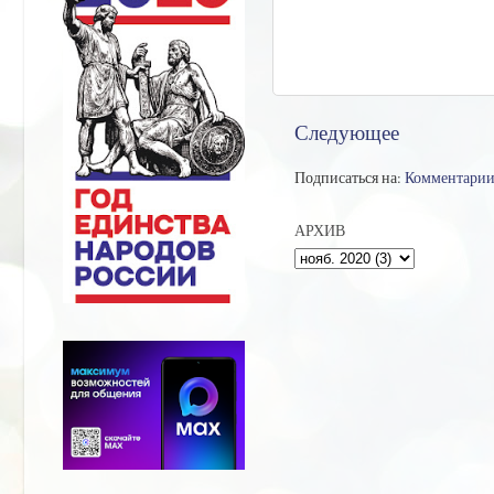
Следующее
Подписаться на:
Комментарии
АРХИВ