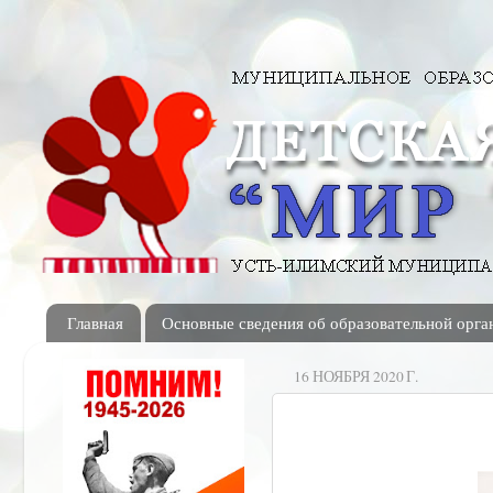
Главная
Основные сведения об образовательной орга
16 НОЯБРЯ 2020 Г.