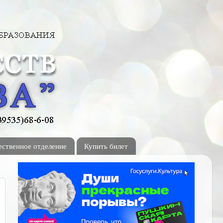
ственное отделение
Купить билет