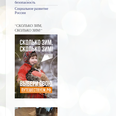
безопасность
Социальное развитие
России
"СКОЛЬКО ЗИМ,
СКОЛЬКО ЗИМ!"