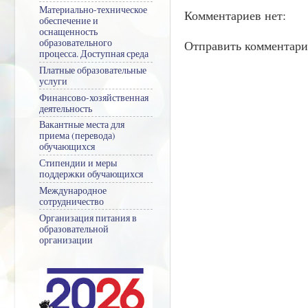
Материально-техническое
Комментариев нет:
обеспечение и
оснащенность
образовательного
Отправить комментар
процесса. Доступная среда
Платные образовательные
услуги
Финансово-хозяйственная
деятельность
Вакантные места для
приема (перевода)
обучающихся
Стипендии и меры
поддержки обучающихся
Международное
сотрудничество
Организация питания в
образовательной
организации