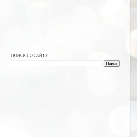
ПОИСК ПО САЙТУ