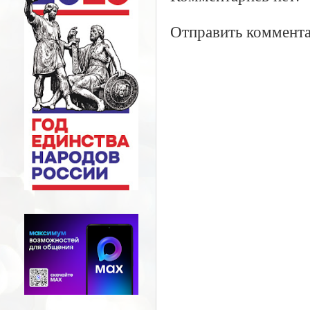
Отправить коммент