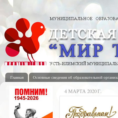
Главная
Основные сведения об образовательной организ
4 МАРТА 2020 Г.