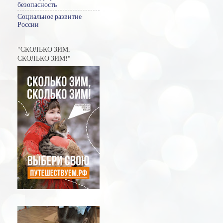
безопасность
Социальное развитие
России
"СКОЛЬКО ЗИМ,
СКОЛЬКО ЗИМ!"