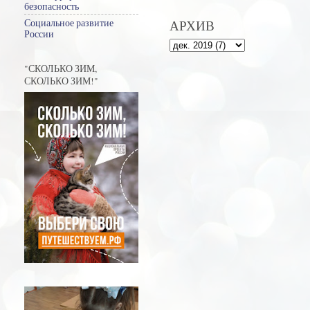
безопасность
Социальное развитие
АРХИВ
России
"СКОЛЬКО ЗИМ,
СКОЛЬКО ЗИМ!"