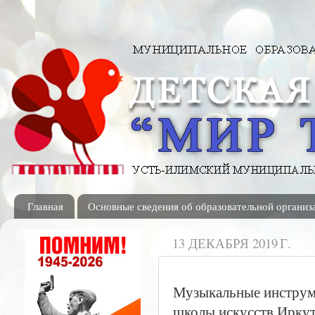
Главная
Основные сведения об образовательной организ
13 ДЕКАБРЯ 2019 Г.
Музыкальные инструм
школы искусств Иркут