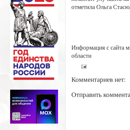
отметила Ольга Стасю
Информация с сайта м
области
Комментариев нет:
Отправить коммент