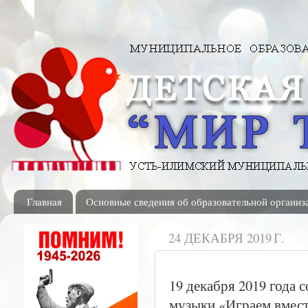
Главная
Основные сведения об образовательной организ
24 ДЕКАБРЯ 2019 Г.
19 декабря 2019 года
музыки «Играем вмест