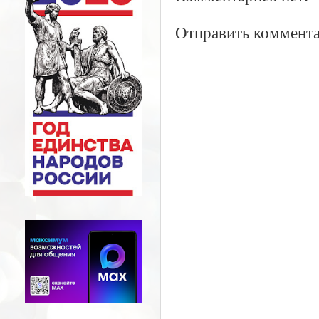
Отправить коммент