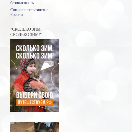
безопасность
Социальное развитие
России
"СКОЛЬКО ЗИМ,
СКОЛЬКО ЗИМ!"