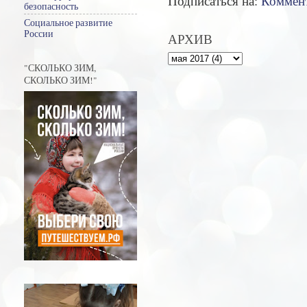
Подписаться на:
Коммент
безопасность
Социальное развитие
России
АРХИВ
"СКОЛЬКО ЗИМ,
СКОЛЬКО ЗИМ!"