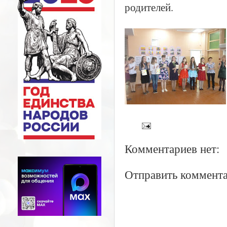
родителей.
Комментариев нет:
Отправить коммент