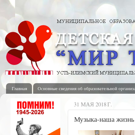
Главная
Основные сведения об образовательной организ
31 МАЯ 2018 Г.
Музыка-наша жизнь